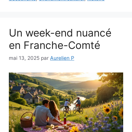
Un week-end nuancé
en Franche-Comté
mai 13, 2025
par
Aurelien P