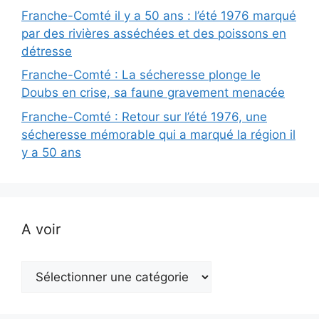
Franche-Comté il y a 50 ans : l’été 1976 marqué
par des rivières asséchées et des poissons en
détresse
Franche-Comté : La sécheresse plonge le
Doubs en crise, sa faune gravement menacée
Franche-Comté : Retour sur l’été 1976, une
sécheresse mémorable qui a marqué la région il
y a 50 ans
A voir
A
voir