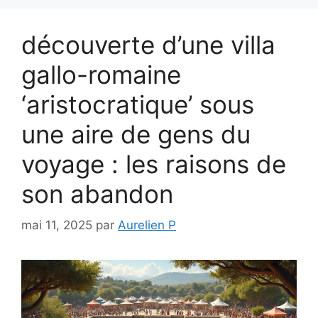
découverte d’une villa
gallo-romaine
‘aristocratique’ sous
une aire de gens du
voyage : les raisons de
son abandon
mai 11, 2025
par
Aurelien P