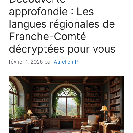
approfondie : Les
langues régionales de
Franche-Comté
décryptées pour vous
février 1, 2026
par
Aurelien P