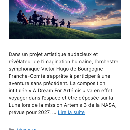
Dans un projet artistique audacieux et
révélateur de l’imagination humaine, l’orchestre
symphonique Victor Hugo de Bourgogne-
Franche-Comté s’apprête à participer à une
aventure sans précédent. La composition
intitulée « A Dream For Artémis » va en effet
voyager dans l’espace et être déposée sur la
Lune lors de la mission Artemis 3 de la NASA,
prévue pour 2027. …
Lire la suite
Catégories