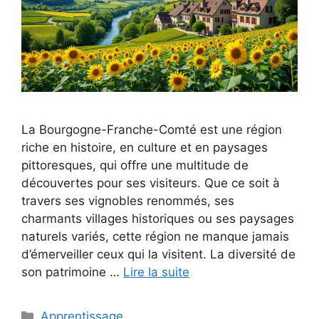
La Bourgogne-Franche-Comté est une région
riche en histoire, en culture et en paysages
pittoresques, qui offre une multitude de
découvertes pour ses visiteurs. Que ce soit à
travers ses vignobles renommés, ses
charmants villages historiques ou ses paysages
naturels variés, cette région ne manque jamais
d’émerveiller ceux qui la visitent. La diversité de
son patrimoine …
Lire la suite
Catégories
Apprentissage