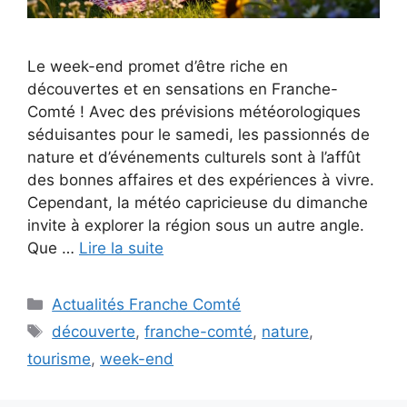
Le week-end promet d’être riche en
découvertes et en sensations en Franche-
Comté ! Avec des prévisions météorologiques
séduisantes pour le samedi, les passionnés de
nature et d’événements culturels sont à l’affût
des bonnes affaires et des expériences à vivre.
Cependant, la météo capricieuse du dimanche
invite à explorer la région sous un autre angle.
Que …
Lire la suite
Catégories
Actualités Franche Comté
Étiquettes
découverte
,
franche-comté
,
nature
,
tourisme
,
week-end