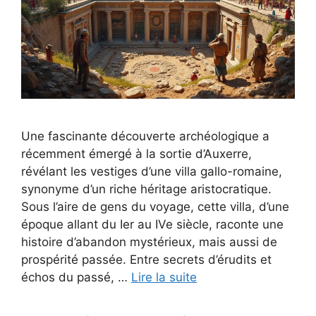
Une fascinante découverte archéologique a
récemment émergé à la sortie d’Auxerre,
révélant les vestiges d’une villa gallo-romaine,
synonyme d’un riche héritage aristocratique.
Sous l’aire de gens du voyage, cette villa, d’une
époque allant du Ier au IVe siècle, raconte une
histoire d’abandon mystérieux, mais aussi de
prospérité passée. Entre secrets d’érudits et
échos du passé, …
Lire la suite