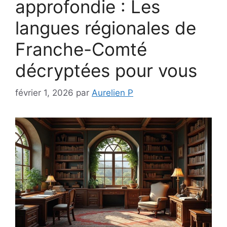
approfondie : Les
langues régionales de
Franche-Comté
décryptées pour vous
février 1, 2026
par
Aurelien P