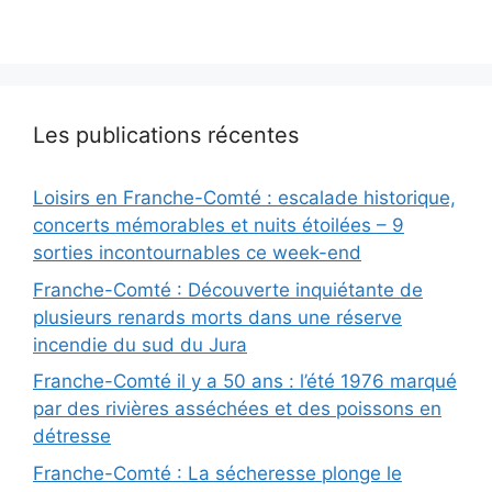
Les publications récentes
Loisirs en Franche-Comté : escalade historique,
concerts mémorables et nuits étoilées – 9
sorties incontournables ce week-end
Franche-Comté : Découverte inquiétante de
plusieurs renards morts dans une réserve
incendie du sud du Jura
Franche-Comté il y a 50 ans : l’été 1976 marqué
par des rivières asséchées et des poissons en
détresse
Franche-Comté : La sécheresse plonge le