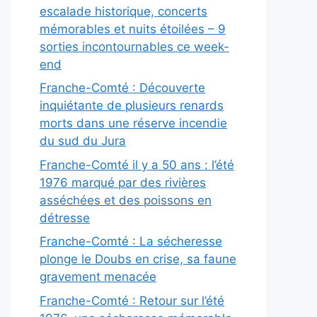
escalade historique, concerts
mémorables et nuits étoilées – 9
sorties incontournables ce week-
end
Franche-Comté : Découverte
inquiétante de plusieurs renards
morts dans une réserve incendie
du sud du Jura
Franche-Comté il y a 50 ans : l’été
1976 marqué par des rivières
asséchées et des poissons en
détresse
Franche-Comté : La sécheresse
plonge le Doubs en crise, sa faune
gravement menacée
Franche-Comté : Retour sur l’été