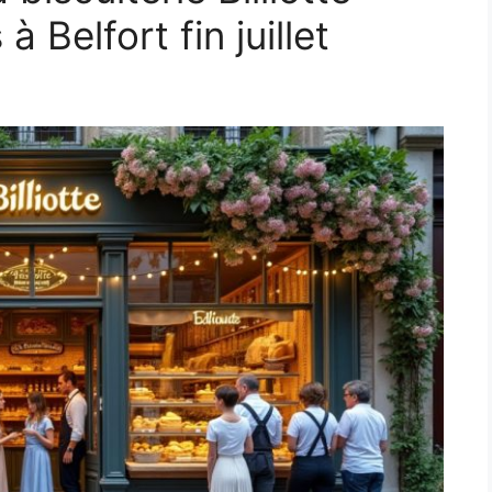
à Belfort fin juillet