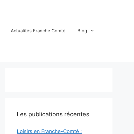
Actualités Franche Comté
Blog
Les publications récentes
Loisirs en Franche-Comté :