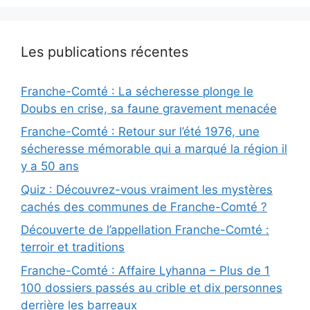
Les publications récentes
Franche-Comté : La sécheresse plonge le
Doubs en crise, sa faune gravement menacée
Franche-Comté : Retour sur l’été 1976, une
sécheresse mémorable qui a marqué la région il
y a 50 ans
Quiz : Découvrez-vous vraiment les mystères
cachés des communes de Franche-Comté ?
Découverte de l’appellation Franche-Comté :
terroir et traditions
Franche-Comté : Affaire Lyhanna – Plus de 1
100 dossiers passés au crible et dix personnes
derrière les barreaux