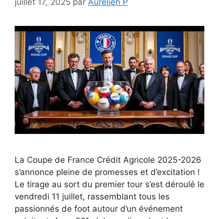
juillet 17, 2025
par
Aurelien P
La Coupe de France Crédit Agricole 2025-2026
s’annonce pleine de promesses et d’excitation !
Le tirage au sort du premier tour s’est déroulé le
vendredi 11 juillet, rassemblant tous les
passionnés de foot autour d’un événement