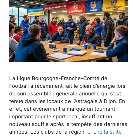
La Ligue Bourgogne-Franche-Comté de
Football a récemment fait le plein d’énergie lors
de son assemblée générale annuelle qui s’est
tenue dans les locaux de l’Astragale à Dijon. En
effet, cet événement a marqué un tournant
important pour le sport local, insufflant un
nouveau souffle après la tempête des dernières
années. Les clubs de la région, …
Lire la suite