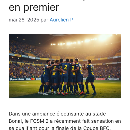
en premier
mai 26, 2025
par
Aurelien P
Dans une ambiance électrisante au stade
Bonal, le FCSM 2 a récemment fait sensation en
se qualifiant pour la finale de la Coupe BFC,