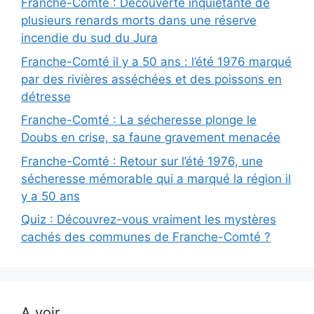
Franche-Comté : Découverte inquiétante de
plusieurs renards morts dans une réserve
incendie du sud du Jura
Franche-Comté il y a 50 ans : l’été 1976 marqué
par des rivières asséchées et des poissons en
détresse
Franche-Comté : La sécheresse plonge le
Doubs en crise, sa faune gravement menacée
Franche-Comté : Retour sur l’été 1976, une
sécheresse mémorable qui a marqué la région il
y a 50 ans
Quiz : Découvrez-vous vraiment les mystères
cachés des communes de Franche-Comté ?
A voir