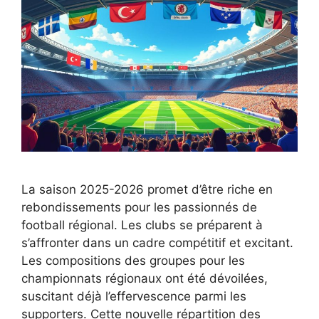
La saison 2025-2026 promet d’être riche en
rebondissements pour les passionnés de
football régional. Les clubs se préparent à
s’affronter dans un cadre compétitif et excitant.
Les compositions des groupes pour les
championnats régionaux ont été dévoilées,
suscitant déjà l’effervescence parmi les
supporters. Cette nouvelle répartition des