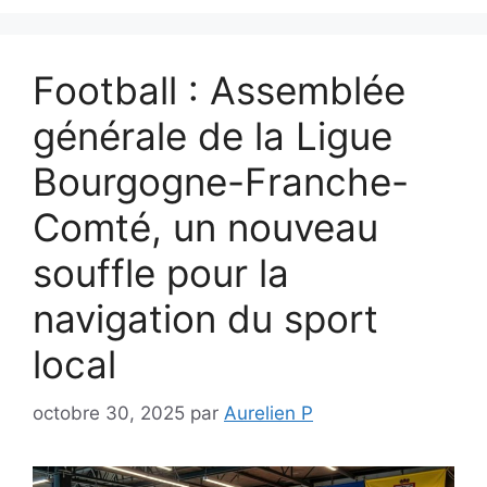
Football : Assemblée
générale de la Ligue
Bourgogne-Franche-
Comté, un nouveau
souffle pour la
navigation du sport
local
octobre 30, 2025
par
Aurelien P