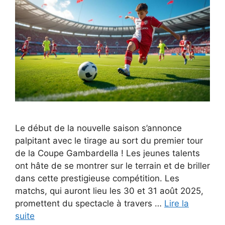
Le début de la nouvelle saison s’annonce
palpitant avec le tirage au sort du premier tour
de la Coupe Gambardella ! Les jeunes talents
ont hâte de se montrer sur le terrain et de briller
dans cette prestigieuse compétition. Les
matchs, qui auront lieu les 30 et 31 août 2025,
promettent du spectacle à travers …
Lire la
suite