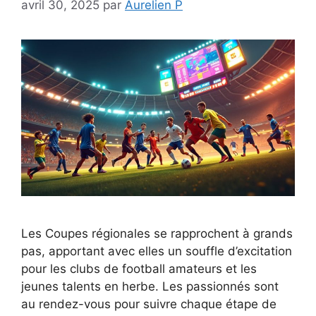
avril 30, 2025
par
Aurelien P
Les Coupes régionales se rapprochent à grands
pas, apportant avec elles un souffle d’excitation
pour les clubs de football amateurs et les
jeunes talents en herbe. Les passionnés sont
au rendez-vous pour suivre chaque étape de