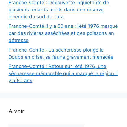
Franche-Comté : Découverte inquiétante de
plusieurs renards morts dans une réserve
incendie du sud du Jura
Franche-Comté il y a 50 ans : l’été 1976 marqué
par des rivières asséchées et des poissons en
détresse
Franche-Comté : La sécheresse plonge le
Doubs en crise, sa faune gravement menacée
Franche-Comté : Retour sur l’été 1976, une
sécheresse mémorable qui a marqué la région il
y a 50 ans
A voir