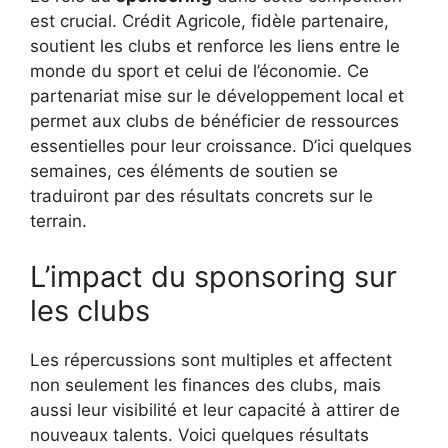
est crucial. Crédit Agricole, fidèle partenaire,
soutient les clubs et renforce les liens entre le
monde du sport et celui de l’économie. Ce
partenariat mise sur le développement local et
permet aux clubs de bénéficier de ressources
essentielles pour leur croissance. D’ici quelques
semaines, ces éléments de soutien se
traduiront par des résultats concrets sur le
terrain.
L’impact du sponsoring sur
les clubs
Les répercussions sont multiples et affectent
non seulement les finances des clubs, mais
aussi leur visibilité et leur capacité à attirer de
nouveaux talents. Voici quelques résultats