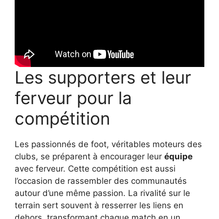
Les supporters et leur
ferveur pour la
compétition
Les passionnés de foot, véritables moteurs des
clubs, se préparent à encourager leur
équipe
avec ferveur. Cette compétition est aussi
l’occasion de rassembler des communautés
autour d’une même passion. La rivalité sur le
terrain sert souvent à resserrer les liens en
dehors, transformant chaque match en un