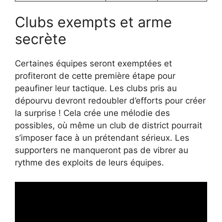
Clubs exempts et arme
secrète
Certaines équipes seront exemptées et
profiteront de cette première étape pour
peaufiner leur tactique. Les clubs pris au
dépourvu devront redoubler d’efforts pour créer
la surprise ! Cela crée une mélodie des
possibles, où même un club de district pourrait
s’imposer face à un prétendant sérieux. Les
supporters ne manqueront pas de vibrer au
rythme des exploits de leurs équipes.