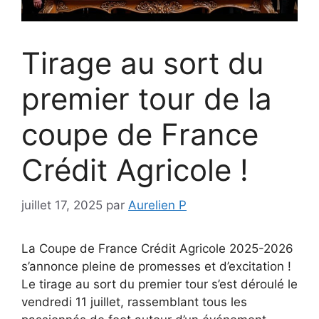
Tirage au sort du
premier tour de la
coupe de France
Crédit Agricole !
juillet 17, 2025
par
Aurelien P
La Coupe de France Crédit Agricole 2025-2026
s’annonce pleine de promesses et d’excitation !
Le tirage au sort du premier tour s’est déroulé le
vendredi 11 juillet, rassemblant tous les