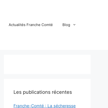
Actualités Franche Comté
Blog
Les publications récentes
Franche-Comté : La sécheresse