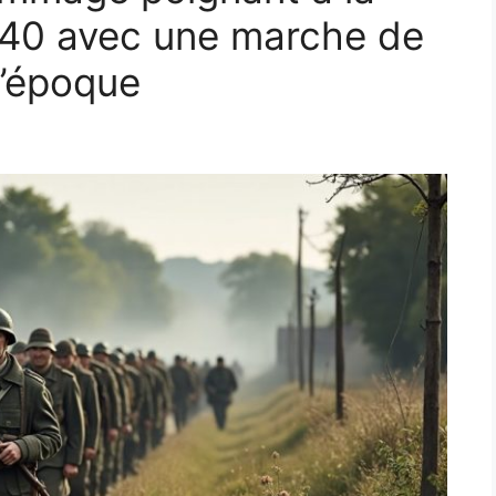
1940 avec une marche de
d’époque