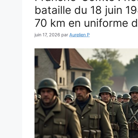
bataille du 18 juin 
70 km en uniforme 
juin 17, 2026
par
Aurelien P