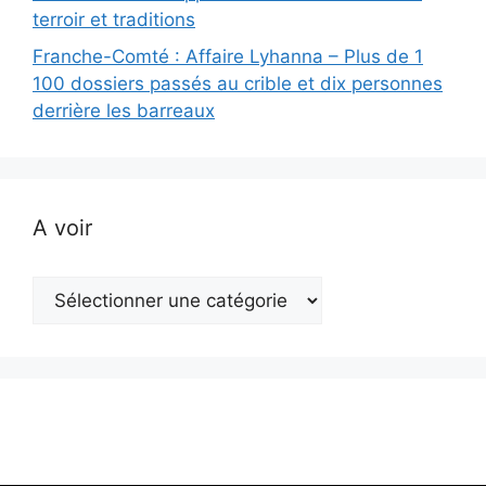
terroir et traditions
Franche-Comté : Affaire Lyhanna – Plus de 1
100 dossiers passés au crible et dix personnes
derrière les barreaux
A voir
A
voir