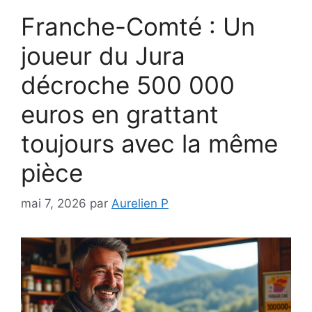
Franche-Comté : Un
joueur du Jura
décroche 500 000
euros en grattant
toujours avec la même
pièce
mai 7, 2026
par
Aurelien P