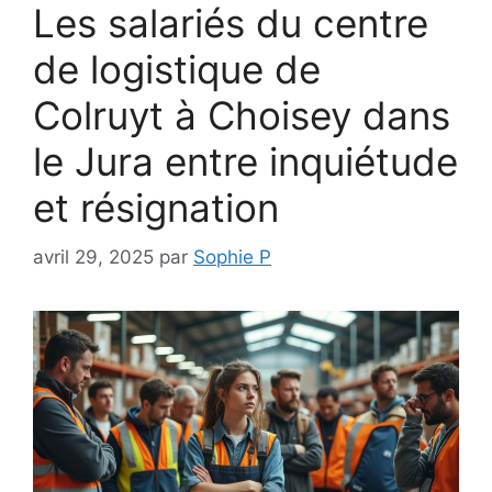
Les salariés du centre
de logistique de
Colruyt à Choisey dans
le Jura entre inquiétude
et résignation
avril 29, 2025
par
Sophie P