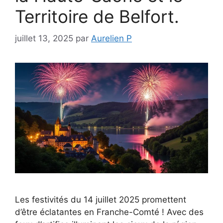
Territoire de Belfort.
juillet 13, 2025
par
Aurelien P
Les festivités du 14 juillet 2025 promettent
d’être éclatantes en Franche-Comté ! Avec des