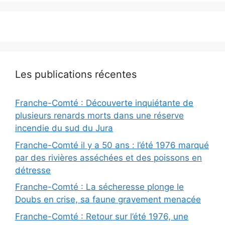
Les publications récentes
Franche-Comté : Découverte inquiétante de
plusieurs renards morts dans une réserve
incendie du sud du Jura
Franche-Comté il y a 50 ans : l’été 1976 marqué
par des rivières asséchées et des poissons en
détresse
Franche-Comté : La sécheresse plonge le
Doubs en crise, sa faune gravement menacée
Franche-Comté : Retour sur l’été 1976, une