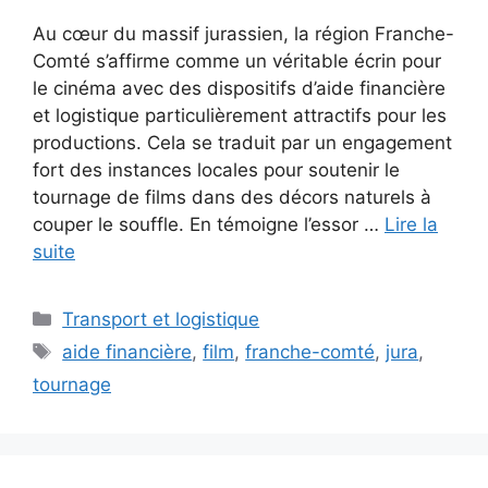
Au cœur du massif jurassien, la région Franche-
Comté s’affirme comme un véritable écrin pour
le cinéma avec des dispositifs d’aide financière
et logistique particulièrement attractifs pour les
productions. Cela se traduit par un engagement
fort des instances locales pour soutenir le
tournage de films dans des décors naturels à
couper le souffle. En témoigne l’essor …
Lire la
suite
Catégories
Transport et logistique
Étiquettes
aide financière
,
film
,
franche-comté
,
jura
,
tournage