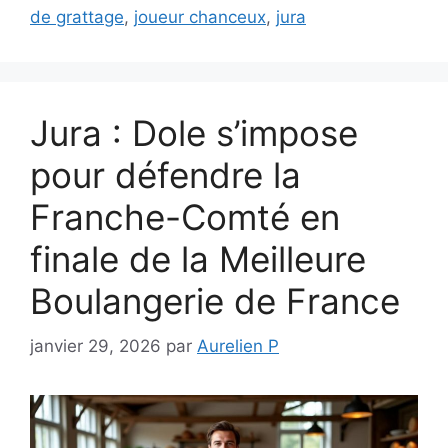
de grattage
,
joueur chanceux
,
jura
Jura : Dole s’impose
pour défendre la
Franche-Comté en
finale de la Meilleure
Boulangerie de France
janvier 29, 2026
par
Aurelien P