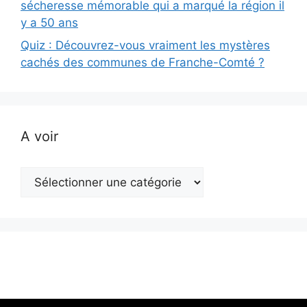
sécheresse mémorable qui a marqué la région il
y a 50 ans
Quiz : Découvrez-vous vraiment les mystères
cachés des communes de Franche-Comté ?
A voir
A
voir