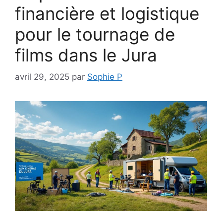
financière et logistique
pour le tournage de
films dans le Jura
avril 29, 2025
par
Sophie P