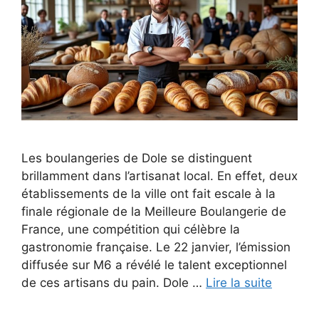
Les boulangeries de Dole se distinguent
brillamment dans l’artisanat local. En effet, deux
établissements de la ville ont fait escale à la
finale régionale de la Meilleure Boulangerie de
France, une compétition qui célèbre la
gastronomie française. Le 22 janvier, l’émission
diffusée sur M6 a révélé le talent exceptionnel
de ces artisans du pain. Dole …
Lire la suite