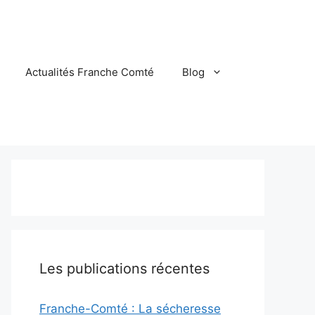
Actualités Franche Comté
Blog
Les publications récentes
Franche-Comté : La sécheresse