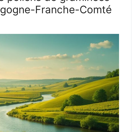
urgogne-Franche-Comté