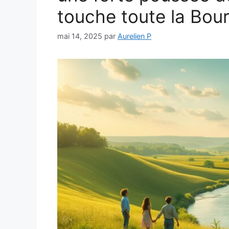
touche toute la Bo
mai 14, 2025
par
Aurelien P