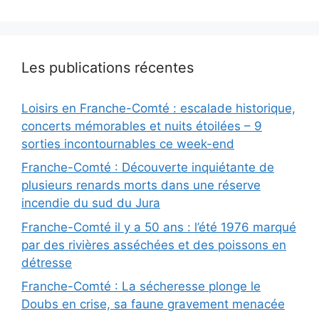
Les publications récentes
Loisirs en Franche-Comté : escalade historique,
concerts mémorables et nuits étoilées – 9
sorties incontournables ce week-end
Franche-Comté : Découverte inquiétante de
plusieurs renards morts dans une réserve
incendie du sud du Jura
Franche-Comté il y a 50 ans : l’été 1976 marqué
par des rivières asséchées et des poissons en
détresse
Franche-Comté : La sécheresse plonge le
Doubs en crise, sa faune gravement menacée