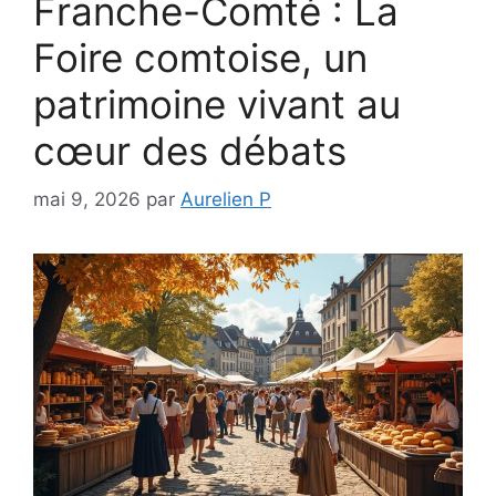
Franche-Comté : La
Foire comtoise, un
patrimoine vivant au
cœur des débats
mai 9, 2026
par
Aurelien P