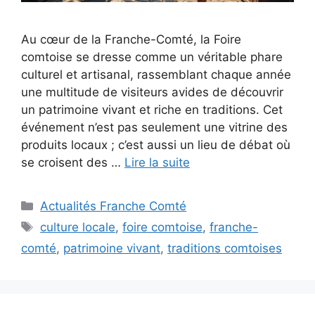
Au cœur de la Franche-Comté, la Foire
comtoise se dresse comme un véritable phare
culturel et artisanal, rassemblant chaque année
une multitude de visiteurs avides de découvrir
un patrimoine vivant et riche en traditions. Cet
événement n’est pas seulement une vitrine des
produits locaux ; c’est aussi un lieu de débat où
se croisent des …
Lire la suite
Catégories
Actualités Franche Comté
Étiquettes
culture locale
,
foire comtoise
,
franche-
comté
,
patrimoine vivant
,
traditions comtoises