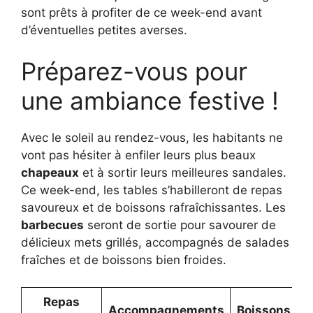
sont prêts à profiter de ce week-end avant
d’éventuelles petites averses.
Préparez-vous pour
une ambiance festive !
Avec le soleil au rendez-vous, les habitants ne
vont pas hésiter à enfiler leurs plus beaux
chapeaux
et à sortir leurs meilleures sandales.
Ce week-end, les tables s’habilleront de repas
savoureux et de boissons rafraîchissantes. Les
barbecues
seront de sortie pour savourer de
délicieux mets grillés, accompagnés de salades
fraîches et de boissons bien froides.
Repas
Accompagnements
Boissons