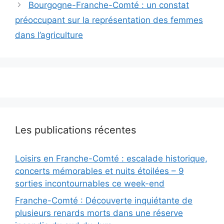
Bourgogne-Franche-Comté : un constat
préoccupant sur la représentation des femmes
dans l’agriculture
Les publications récentes
Loisirs en Franche-Comté : escalade historique,
concerts mémorables et nuits étoilées – 9
sorties incontournables ce week-end
Franche-Comté : Découverte inquiétante de
plusieurs renards morts dans une réserve