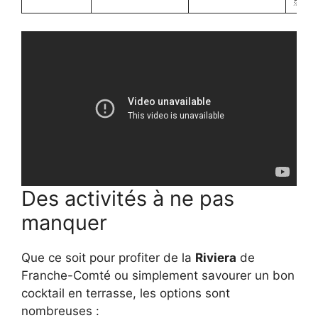
Des activités à ne pas
manquer
Que ce soit pour profiter de la
Riviera
de
Franche-Comté ou simplement savourer un bon
cocktail en terrasse, les options sont
nombreuses :