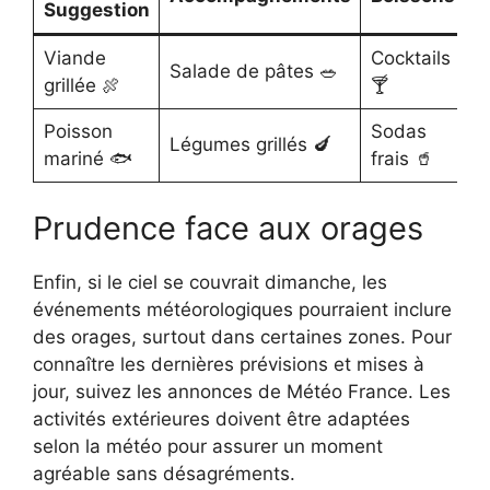
Suggestion
Viande
Cocktails
Salade de pâtes 🥗
grillée 🍖
🍸
Poisson
Sodas
Légumes grillés 🍆
mariné 🐟
frais 🥤
Prudence face aux orages
Enfin, si le ciel se couvrait dimanche, les
événements météorologiques pourraient inclure
des orages, surtout dans certaines zones. Pour
connaître les dernières prévisions et mises à
jour, suivez les annonces de Météo France. Les
activités extérieures doivent être adaptées
selon la météo pour assurer un moment
agréable sans désagréments.