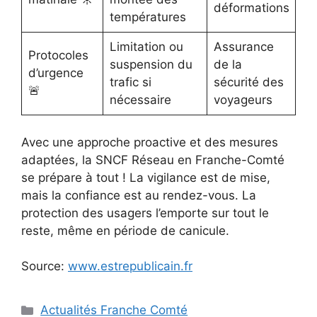
déformations
températures
Limitation ou
Assurance
Protocoles
suspension du
de la
d’urgence
trafic si
sécurité des
🚨
nécessaire
voyageurs
Avec une approche proactive et des mesures
adaptées, la SNCF Réseau en Franche-Comté
se prépare à tout ! La vigilance est de mise,
mais la confiance est au rendez-vous. La
protection des usagers l’emporte sur tout le
reste, même en période de canicule.
Source:
www.estrepublicain.fr
Catégories
Actualités Franche Comté