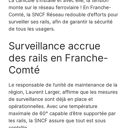
La canicule s’installe et avec elle, la tension
monte sur le réseau ferroviaire ! En Franche-
Comté, la SNCF Réseau redouble d’efforts pour
surveiller ses rails, afin de garantir la sécurité
de tous les usagers.
Surveillance accrue
des rails en Franche-
Comté
Le responsable de l’unité de maintenance de la
région, Laurent Larger, affirme que les mesures
de surveillance sont déjà en place et
opérationnelles. Avec une température
maximale de 60° capable d’être supportée par
les rails, la SNCF assure que tout est sous
contrôle.