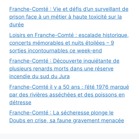
Franche-Comté : Vie et défis d’un surveillant de
prison face à un métier à haute toxicité sur la
durée
Loisirs en Franche-Comté : escalade historique,
concerts mémorables et nuits étoilées – 9
sorties incontournables ce week-end
Franche-Comté : Découverte inquiétante de
plusieurs renards morts dans une réserve
incendie du sud du Jura
Franche-Comté il y a 50 ans : l’été 1976 marqué
par des rivières asséchées et des poissons en
détresse
Franche-Comté : La sécheresse plonge le
Doubs en crise, sa faune gravement menacée