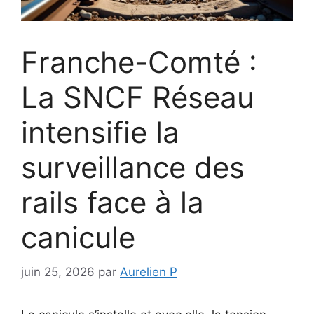
Franche-Comté :
La SNCF Réseau
intensifie la
surveillance des
rails face à la
canicule
juin 25, 2026
par
Aurelien P