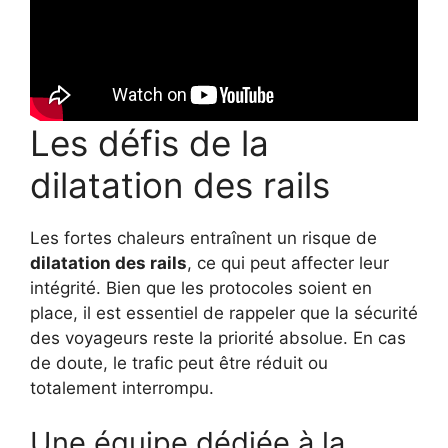
Les défis de la
dilatation des rails
Les fortes chaleurs entraînent un risque de
dilatation des rails
, ce qui peut affecter leur
intégrité. Bien que les protocoles soient en
place, il est essentiel de rappeler que la sécurité
des voyageurs reste la priorité absolue. En cas
de doute, le trafic peut être réduit ou
totalement interrompu.
Une équipe dédiée à la