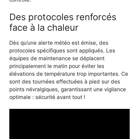
Des protocoles renforcés
face à la chaleur
Dès qu’une alerte météo est émise, des
protocoles spécifiques sont appliqués. Les
équipes de maintenance se déplacent
principalement le matin pour éviter les
élévations de température trop importantes. Ce
sont des tournées effectuées à pied sur des
points névralgiques, garantissant une vigilance
optimale : sécurité avant tout !