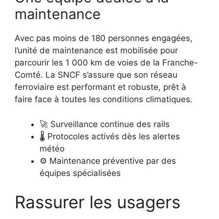
maintenance
Avec pas moins de 180 personnes engagées,
l’unité de maintenance est mobilisée pour
parcourir les 1 000 km de voies de la Franche-
Comté. La SNCF s’assure que son réseau
ferroviaire est performant et robuste, prêt à
faire face à toutes les conditions climatiques.
🚀 Surveillance continue des rails
🌡️ Protocoles activés dès les alertes
météo
⚙️ Maintenance préventive par des
équipes spécialisées
Rassurer les usagers