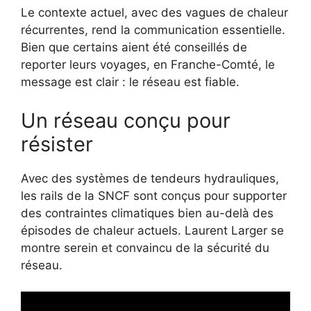
Le contexte actuel, avec des vagues de chaleur
récurrentes, rend la communication essentielle.
Bien que certains aient été conseillés de
reporter leurs voyages, en Franche-Comté, le
message est clair : le réseau est fiable.
Un réseau conçu pour
résister
Avec des systèmes de tendeurs hydrauliques,
les rails de la SNCF sont conçus pour supporter
des contraintes climatiques bien au-delà des
épisodes de chaleur actuels. Laurent Larger se
montre serein et convaincu de la sécurité du
réseau.