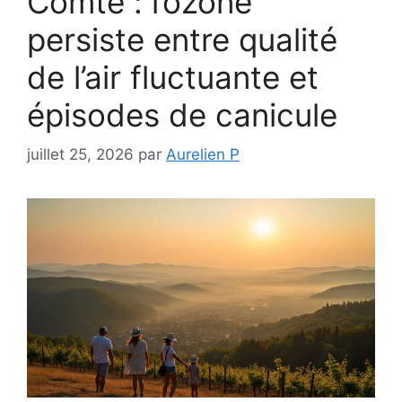
Comté : l’ozone
persiste entre qualité
de l’air fluctuante et
épisodes de canicule
juillet 25, 2026
par
Aurelien P