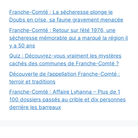
Franche-Comté : La sécheresse plonge le
Doubs en crise, sa faune gravement menacée
Franche-Comté : Retour sur l’été 1976, une
sécheresse mémorable qui a marqué la région il
y a 50 ans
Quiz : Découvrez-vous vraiment les mystères
cachés des communes de Franche-Comté ?
Découverte de l’appellation Franche-Comté :
terroir et traditions
Franche-Comté : Affaire Lyhanna – Plus de 1
100 dossiers passés au crible et dix personnes
derrière les barreaux