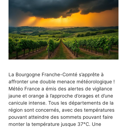
La Bourgogne Franche-Comté s’apprête à
affronter une double menace météorologique !
Météo France a émis des alertes de vigilance
jaune et orange à l’approche d’orages et d’une
canicule intense. Tous les départements de la
région sont concernés, avec des températures
pouvant atteindre des sommets pouvant faire
monter la température jusque 37°C. Une