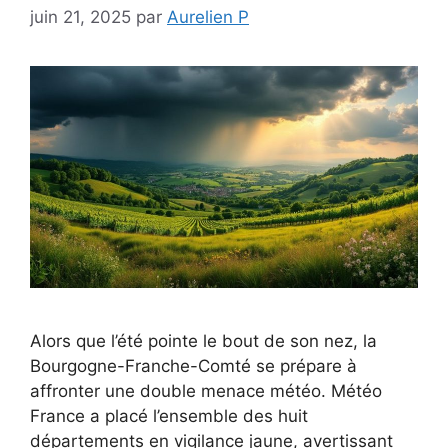
juin 21, 2025
par
Aurelien P
Alors que l’été pointe le bout de son nez, la
Bourgogne-Franche-Comté se prépare à
affronter une double menace météo. Météo
France a placé l’ensemble des huit
départements en vigilance jaune, avertissant