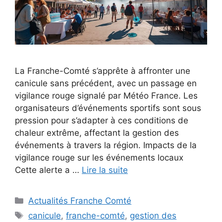
La Franche-Comté s’apprête à affronter une
canicule sans précédent, avec un passage en
vigilance rouge signalé par Météo France. Les
organisateurs d’événements sportifs sont sous
pression pour s’adapter à ces conditions de
chaleur extrême, affectant la gestion des
événements à travers la région. Impacts de la
vigilance rouge sur les événements locaux
Cette alerte a …
Lire la suite
Catégories
Actualités Franche Comté
Étiquettes
canicule
,
franche-comté
,
gestion des