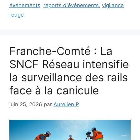
événements
,
reports d'événements
,
vigilance
rouge
Franche-Comté : La
SNCF Réseau intensifie
la surveillance des rails
face à la canicule
juin 25, 2026
par
Aurelien P