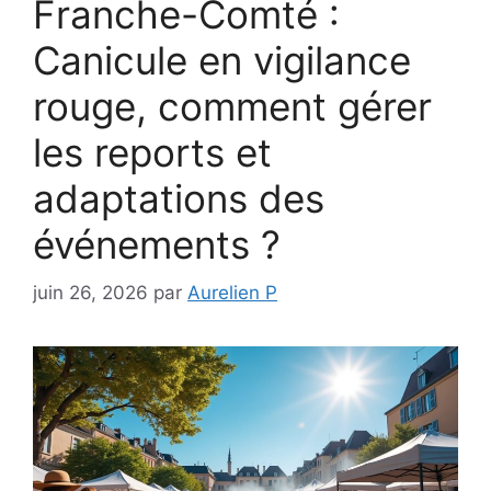
Franche-Comté :
Canicule en vigilance
rouge, comment gérer
les reports et
adaptations des
événements ?
juin 26, 2026
par
Aurelien P