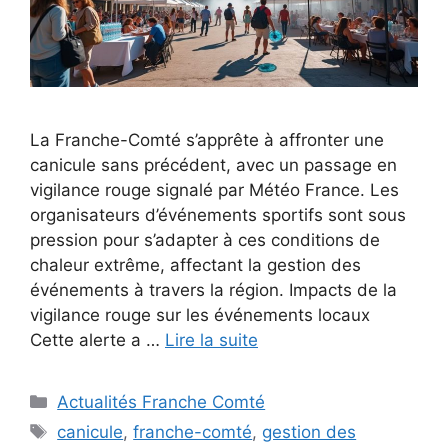
La Franche-Comté s’apprête à affronter une
canicule sans précédent, avec un passage en
vigilance rouge signalé par Météo France. Les
organisateurs d’événements sportifs sont sous
pression pour s’adapter à ces conditions de
chaleur extrême, affectant la gestion des
événements à travers la région. Impacts de la
vigilance rouge sur les événements locaux
Cette alerte a …
Lire la suite
Catégories
Actualités Franche Comté
Étiquettes
canicule
,
franche-comté
,
gestion des