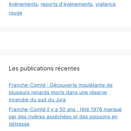
événements
,
reports d'événements
,
vigilance
rouge
Les publications récentes
Franche-Comté : Découverte inquiétante de
plusieurs renards morts dans une réserve
incendie du sud du Jura
Franche-Comté il y a 50 ans : l’été 1976 marqué
par des rivières asséchées et des poissons en
détresse