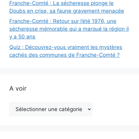
Franche-Comté : La sécheresse plonge le
Doubs en crise, sa faune gravement menacée
Franche-Comté : Retour sur l’été 1976, une
sécheresse mémorable qui a marqué la région il
y a 50 ans
Quiz : Découvrez-vous vraiment les mystères
cachés des communes de Franche-Comté ?
A voir
A
voir