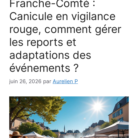
Franche-Comté :
Canicule en vigilance
rouge, comment gérer
les reports et
adaptations des
événements ?
juin 26, 2026
par
Aurelien P