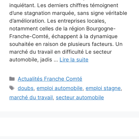
inquiétant. Les derniers chiffres témoignent
d’une stagnation marquée, sans signe véritable
d’amélioration. Les entreprises locales,
notamment celles de la région Bourgogne-
Franche-Comté, échappent à la dynamique
souhaitée en raison de plusieurs facteurs. Un
marché du travail en difficulté Le secteur
automobile, jadis …
Lire la suite
Catégories
Actualités Franche Comté
Étiquettes
doubs
,
emploi automobile
,
emploi stagne
,
marché du travail
,
secteur automobile