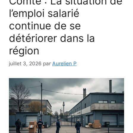
Comté : La situation de
l’emploi salarié
continue de se
détériorer dans la
région
juillet 3, 2026
par
Aurelien P