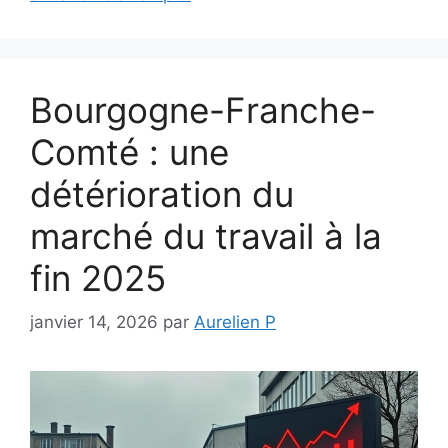
Bourgogne-Franche-
Comté : une
détérioration du
marché du travail à la
fin 2025
janvier 14, 2026
par
Aurelien P