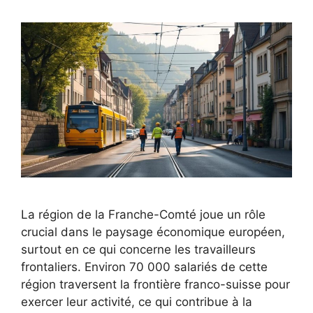
La région de la Franche-Comté joue un rôle
crucial dans le paysage économique européen,
surtout en ce qui concerne les travailleurs
frontaliers. Environ 70 000 salariés de cette
région traversent la frontière franco-suisse pour
exercer leur activité, ce qui contribue à la