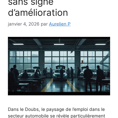
sans signe
d’amélioration
janvier 4, 2026
par
Aurelien P
Dans le Doubs, le paysage de l’emploi dans le
secteur automobile se révèle particulièrement