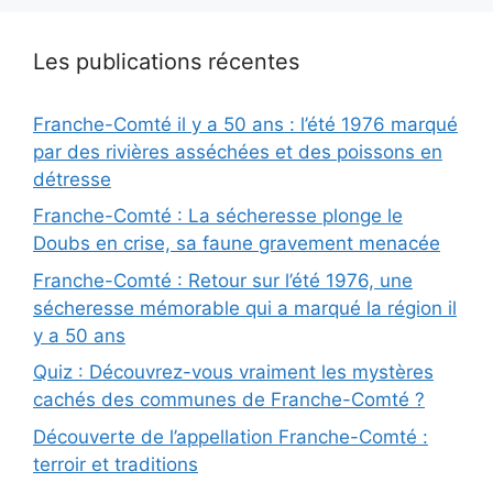
Les publications récentes
Franche-Comté il y a 50 ans : l’été 1976 marqué
par des rivières asséchées et des poissons en
détresse
Franche-Comté : La sécheresse plonge le
Doubs en crise, sa faune gravement menacée
Franche-Comté : Retour sur l’été 1976, une
sécheresse mémorable qui a marqué la région il
y a 50 ans
Quiz : Découvrez-vous vraiment les mystères
cachés des communes de Franche-Comté ?
Découverte de l’appellation Franche-Comté :
terroir et traditions