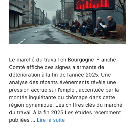
Le marché du travail en Bourgogne-Franche-
Comté affiche des signes alarmants de
détérioration à la fin de l’année 2025. Une
analyse des récents événements révèle une
pression accrue sur l’emploi, accentuée par la
montée inquiétante du chômage dans cette
région dynamique. Les chiffres clés du marché
du travail à la fin 2025 Les études récemment
publiées …
Lire la suite