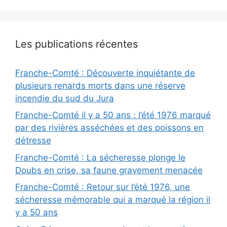
Les publications récentes
Franche-Comté : Découverte inquiétante de
plusieurs renards morts dans une réserve
incendie du sud du Jura
Franche-Comté il y a 50 ans : l’été 1976 marqué
par des rivières asséchées et des poissons en
détresse
Franche-Comté : La sécheresse plonge le
Doubs en crise, sa faune gravement menacée
Franche-Comté : Retour sur l’été 1976, une
sécheresse mémorable qui a marqué la région il
y a 50 ans